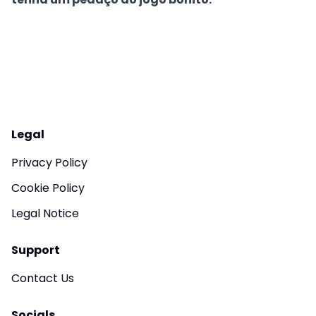
Legal
Privacy Policy
Cookie Policy
Legal Notice
Support
Contact Us
Socials