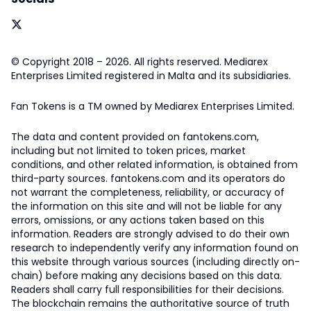
© Copyright 2018 – 2026. All rights reserved. Mediarex
Enterprises Limited registered in Malta and its subsidiaries.
Fan Tokens is a TM owned by Mediarex Enterprises Limited.
The data and content provided on fantokens.com,
including but not limited to token prices, market
conditions, and other related information, is obtained from
third-party sources. fantokens.com and its operators do
not warrant the completeness, reliability, or accuracy of
the information on this site and will not be liable for any
errors, omissions, or any actions taken based on this
information. Readers are strongly advised to do their own
research to independently verify any information found on
this website through various sources (including directly on-
chain) before making any decisions based on this data.
Readers shall carry full responsibilities for their decisions.
The blockchain remains the authoritative source of truth