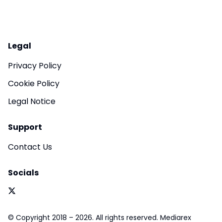
Legal
Privacy Policy
Cookie Policy
Legal Notice
Support
Contact Us
Socials
© Copyright 2018 – 2026. All rights reserved. Mediarex