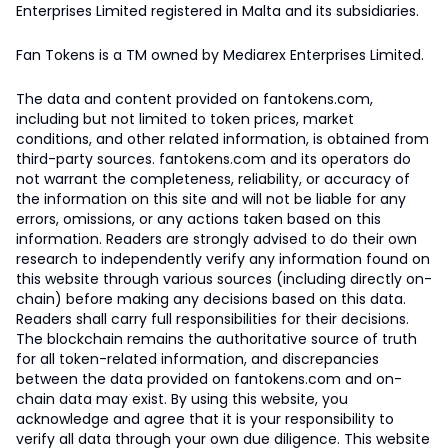
Enterprises Limited registered in Malta and its subsidiaries.
Fan Tokens is a TM owned by Mediarex Enterprises Limited.
The data and content provided on fantokens.com,
including but not limited to token prices, market
conditions, and other related information, is obtained from
third-party sources. fantokens.com and its operators do
not warrant the completeness, reliability, or accuracy of
the information on this site and will not be liable for any
errors, omissions, or any actions taken based on this
information. Readers are strongly advised to do their own
research to independently verify any information found on
this website through various sources (including directly on-
chain) before making any decisions based on this data.
Readers shall carry full responsibilities for their decisions.
The blockchain remains the authoritative source of truth
for all token-related information, and discrepancies
between the data provided on fantokens.com and on-
chain data may exist. By using this website, you
acknowledge and agree that it is your responsibility to
verify all data through your own due diligence. This website