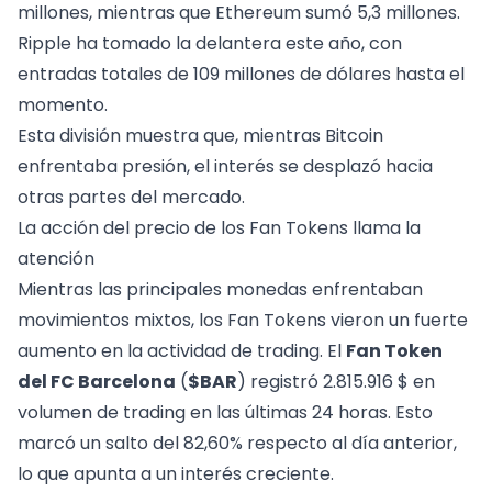
millones, mientras que Ethereum sumó 5,3 millones.
Ripple ha tomado la delantera este año, con
entradas totales de 109 millones de dólares hasta el
momento.
Esta división muestra que, mientras Bitcoin
enfrentaba presión, el interés se desplazó hacia
otras partes del mercado.
La acción del precio de los Fan Tokens llama la
atención
Mientras las principales monedas enfrentaban
movimientos mixtos, los Fan Tokens vieron un fuerte
aumento en la actividad de trading. El
Fan Token
del FC Barcelona
(
$BAR
) registró 2.815.916 $ en
volumen de trading en las últimas 24 horas. Esto
marcó un salto del 82,60% respecto al día anterior,
lo que apunta a un interés creciente.