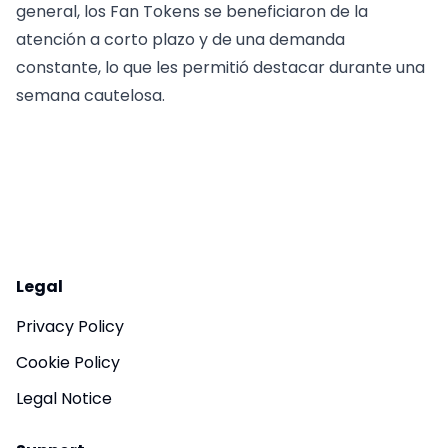
general, los Fan Tokens se beneficiaron de la
atención a corto plazo y de una demanda
constante, lo que les permitió destacar durante una
semana cautelosa.
Legal
Privacy Policy
Cookie Policy
Legal Notice