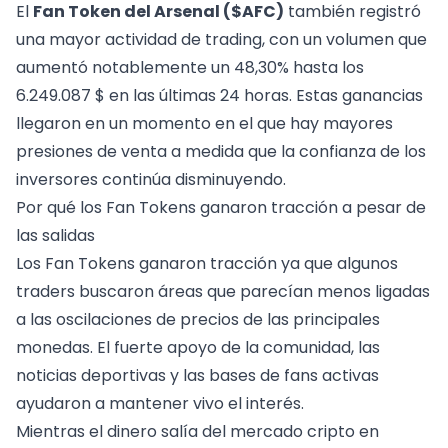
El
Fan Token del Arsenal
($AFC)
también registró
una mayor actividad de trading, con un volumen que
aumentó notablemente un 48,30% hasta los
6.249.087 $ en las últimas 24 horas. Estas ganancias
llegaron en un momento en el que hay mayores
presiones de venta a medida que la confianza de los
inversores continúa disminuyendo.
Por qué los Fan Tokens ganaron tracción a pesar de
las salidas
Los Fan Tokens ganaron tracción ya que algunos
traders buscaron áreas que parecían menos ligadas
a las oscilaciones de precios de las principales
monedas. El fuerte apoyo de la comunidad, las
noticias deportivas y las bases de fans activas
ayudaron a mantener vivo el interés.
Mientras el dinero salía del mercado cripto en