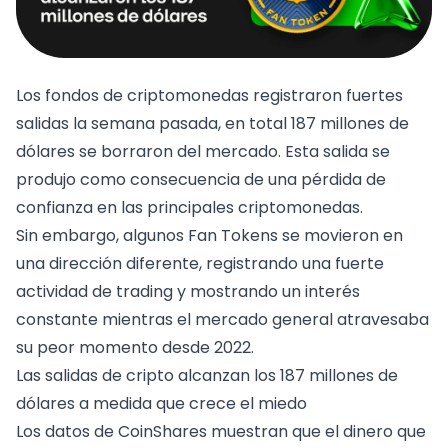
Los fondos de criptomonedas registraron fuertes
salidas la semana pasada, en total 187 millones de
dólares se borraron del mercado. Esta salida se
produjo como consecuencia de una pérdida de
confianza en las principales criptomonedas.
Sin embargo, algunos Fan Tokens se movieron en
una dirección diferente, registrando una fuerte
actividad de trading y mostrando un interés
constante mientras el mercado general atravesaba
su peor momento desde 2022.
Las salidas de cripto alcanzan los 187 millones de
dólares a medida que crece el miedo
Los datos de CoinShares muestran que
el dinero que