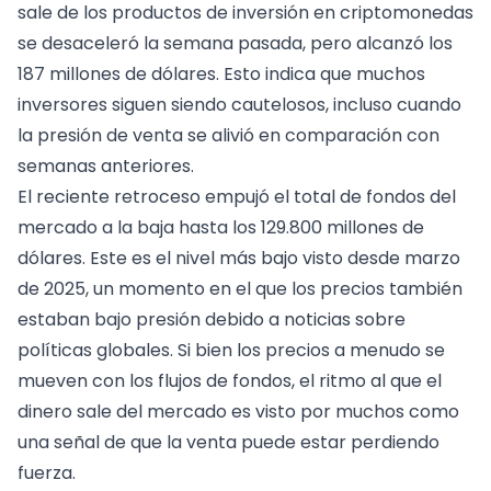
sale
de los productos de inversión en criptomonedas
se desaceleró la semana pasada, pero alcanzó los
187 millones de dólares. Esto indica que muchos
inversores siguen siendo cautelosos, incluso cuando
la presión de venta se alivió en comparación con
semanas anteriores.
El reciente retroceso empujó el total de fondos del
mercado a la baja hasta los 129.800 millones de
dólares. Este es el nivel más bajo visto desde marzo
de 2025, un momento en el que los precios también
estaban bajo presión debido a noticias sobre
políticas globales. Si bien los precios a menudo se
mueven con los flujos de fondos, el ritmo al que el
dinero sale del mercado es visto por muchos como
una señal de que la venta puede estar perdiendo
fuerza.