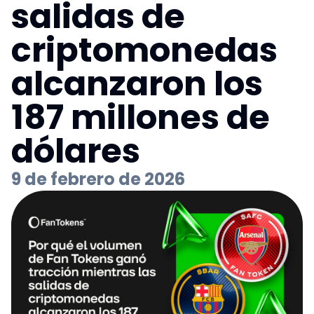
salidas de
criptomonedas
alcanzaron los
187 millones de
dólares
9 de febrero de 2026