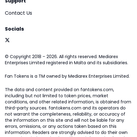
Support
Contact Us
Socials
© Copyright 2018 – 2026. All rights reserved. Mediarex
Enterprises Limited registered in Malta and its subsidiaries.
Fan Tokens is a TM owned by Mediarex Enterprises Limited.
The data and content provided on fantokens.com,
including but not limited to token prices, market
conditions, and other related information, is obtained from
third-party sources. fantokens.com and its operators do
not warrant the completeness, reliability, or accuracy of
the information on this site and will not be liable for any
errors, omissions, or any actions taken based on this
information. Readers are strongly advised to do their own