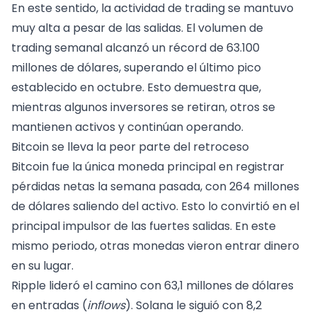
En este sentido, la actividad de trading se mantuvo
muy alta a pesar de las salidas. El volumen de
trading semanal alcanzó un récord de 63.100
millones de dólares, superando el último pico
establecido en octubre. Esto demuestra que,
mientras algunos inversores se retiran, otros se
mantienen activos y continúan operando.
Bitcoin se lleva la peor parte del retroceso
Bitcoin fue la única moneda principal en registrar
pérdidas netas la semana pasada, con 264 millones
de dólares saliendo del activo. Esto lo convirtió en el
principal impulsor de las fuertes salidas. En este
mismo periodo, otras monedas vieron entrar dinero
en su lugar.
Ripple lideró el camino con 63,1 millones de dólares
en entradas (
inflows
). Solana le siguió con 8,2