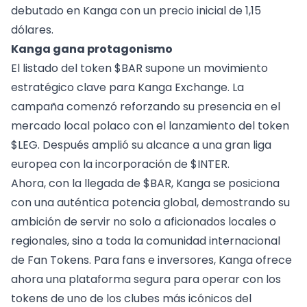
debutado en Kanga con un precio inicial de 1,15
dólares.
Kanga gana protagonismo
El listado del token $BAR supone un movimiento
estratégico clave para Kanga Exchange. La
campaña comenzó reforzando su presencia en el
mercado local polaco con el lanzamiento del token
$LEG. Después amplió su alcance a una gran liga
europea con la incorporación de $INTER.
Ahora, con la llegada de $BAR, Kanga se posiciona
con una auténtica potencia global, demostrando su
ambición de servir no solo a aficionados locales o
regionales, sino a toda la comunidad internacional
de Fan Tokens. Para fans e inversores, Kanga ofrece
ahora una plataforma segura para operar con los
tokens de uno de los clubes más icónicos del