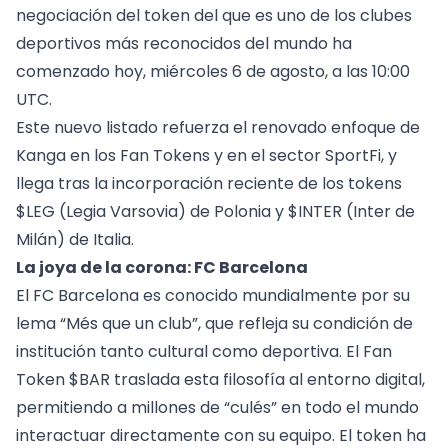
negociación del token del que es uno de los clubes
deportivos más reconocidos del mundo ha
comenzado hoy, miércoles 6 de agosto, a las 10:00
UTC.
Este nuevo listado refuerza el renovado enfoque de
Kanga en los Fan Tokens y en el sector SportFi, y
llega tras la incorporación reciente de los tokens
$LEG (Legia Varsovia) de Polonia y $INTER (Inter de
Milán) de Italia.
La joya de la corona: FC Barcelona
El FC Barcelona es conocido mundialmente por su
lema “Més que un club”, que refleja su condición de
institución tanto cultural como deportiva. El Fan
Token $BAR traslada esta filosofía al entorno digital,
permitiendo a millones de “culés” en todo el mundo
interactuar directamente con su equipo. El token ha