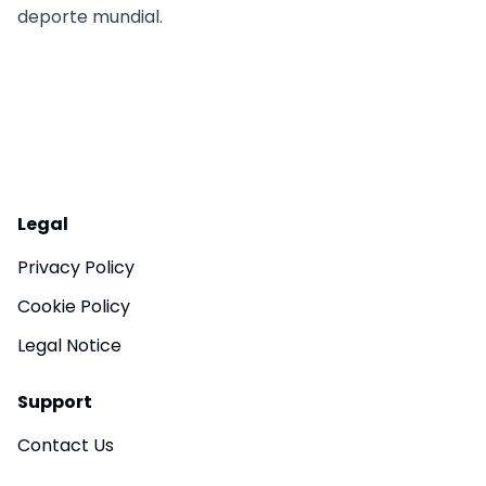
deporte mundial.
Legal
Privacy Policy
Cookie Policy
Legal Notice
Support
Contact Us