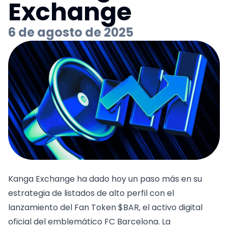
Exchange
6 de agosto de 2025
Kanga Exchange ha dado hoy un paso más en su
estrategia de listados de alto perfil con el
lanzamiento del Fan Token $BAR, el activo digital
oficial del emblemático FC Barcelona. La