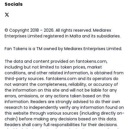
Socials
© Copyright 2018 – 2026. All rights reserved. Mediarex
Enterprises Limited registered in Malta and its subsidiaries.
Fan Tokens is a TM owned by Mediarex Enterprises Limited.
The data and content provided on fantokens.com,
including but not limited to token prices, market
conditions, and other related information, is obtained from
third-party sources. fantokens.com and its operators do
not warrant the completeness, reliability, or accuracy of
the information on this site and will not be liable for any
errors, omissions, or any actions taken based on this
information. Readers are strongly advised to do their own
research to independently verify any information found on
this website through various sources (including directly on-
chain) before making any decisions based on this data.
Readers shall carry full responsibilities for their decisions.